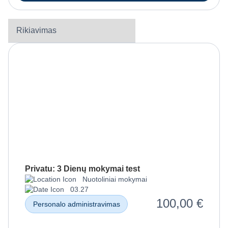
Privatu: 3 Dienų mokymai test
Nuotoliniai mokymai
03.27
100,00
€
Personalo administravimas