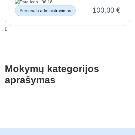
06.18
100,00
€
Personalo administravimas
Mokymų kategorijos
aprašymas