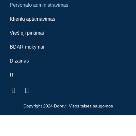
Personalo administravimas
Klientų aptarnavimas
Viešieji pirkimai
BDAR mokymai
Dizainas
IT
Copyright 2024 Dorevi. Visos teisės saugomos