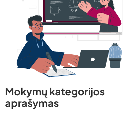
Mokymų kategorijos
aprašymas