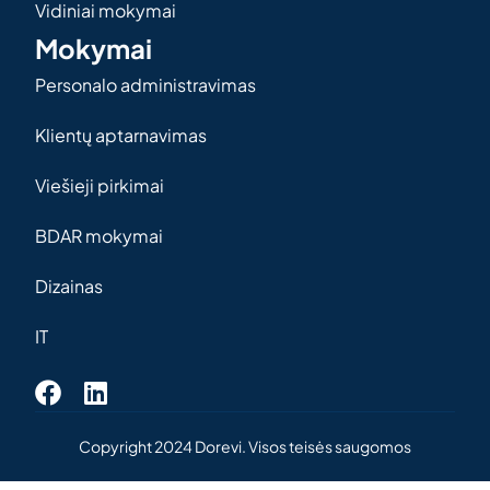
Vidiniai mokymai
Mokymai
Personalo administravimas
Klientų aptarnavimas
Viešieji pirkimai
BDAR mokymai
Dizainas
IT
Copyright 2024 Dorevi. Visos teisės saugomos