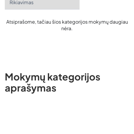
Atsiprašome, tačiau šios kategorijos mokymų daugiau
nėra.
Mokymų kategorijos
aprašymas