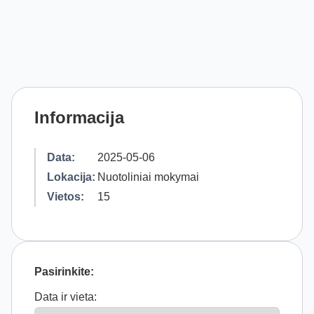
Informacija
Data:
2025-05-06
Lokacija:
Nuotoliniai mokymai
Vietos:
15
Pasirinkite:
Data ir vieta: