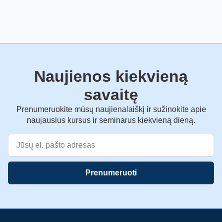
Naujienos kiekvieną
savaitę
Prenumeruokite mūsų naujienalaiškį ir sužinokite apie
naujausius kursus ir seminarus kiekvieną dieną.
Prenumeruoti