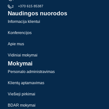
+370 615 85387
Naudingos nuorodos
Informacija klientui
Konferencijos
Apie mus
Vidiniai mokymai
Mokymai
Personalo administravimas
Klientų aptarnavimas
Viešieji pirkimai
BDAR mokymai