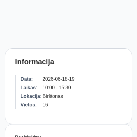
Informacija
Data:
2026-06-18-19
Laikas:
10:00 - 15:30
Lokacija:
Birštonas
Vietos:
16