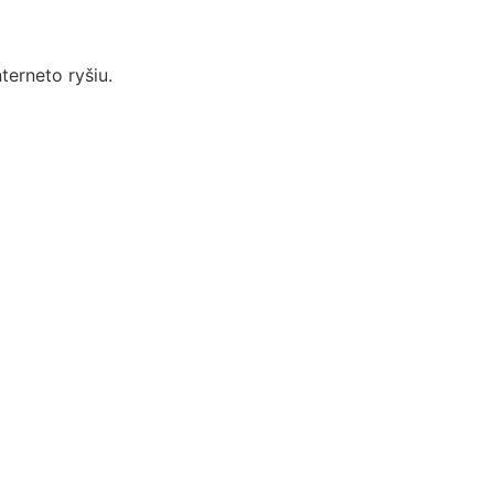
terneto ryšiu.