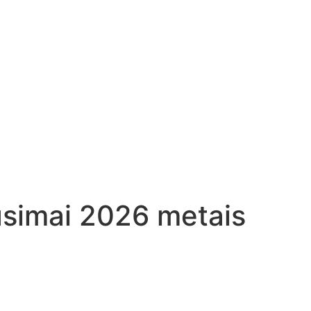
usimai 2026 metais