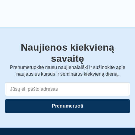
Naujienos kiekvieną
savaitę
Prenumeruokite mūsų naujienalaiškį ir sužinokite apie
naujausius kursus ir seminarus kiekvieną dieną.
Prenumeruoti