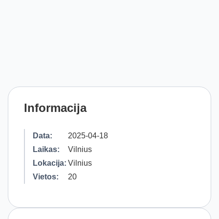
Informacija
Data:
2025-04-18
Laikas:
Vilnius
Lokacija:
Vilnius
Vietos:
20