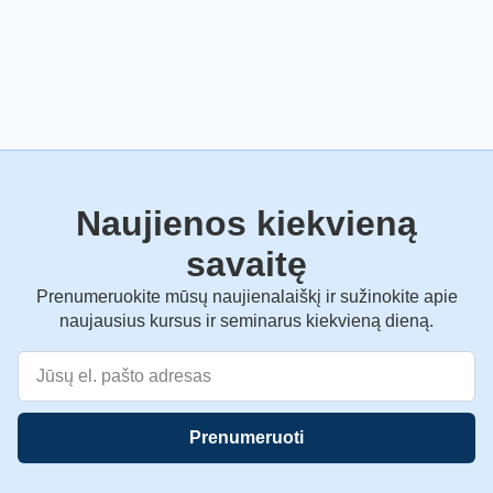
Naujienos kiekvieną
savaitę
Prenumeruokite mūsų naujienalaiškį ir sužinokite apie
naujausius kursus ir seminarus kiekvieną dieną.
Prenumeruoti