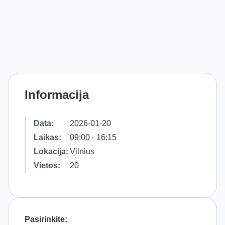
Informacija
Data:
2026-01-20
Laikas:
09:00 - 16:15
Lokacija:
Vilnius
Vietos:
20
Pasirinkite: