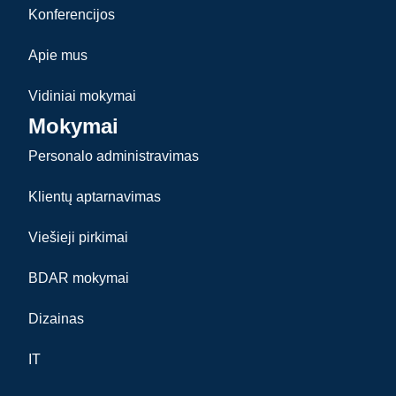
Konferencijos
Apie mus
Vidiniai mokymai
Mokymai
Personalo administravimas
Klientų aptarnavimas
Viešieji pirkimai
BDAR mokymai
Dizainas
IT