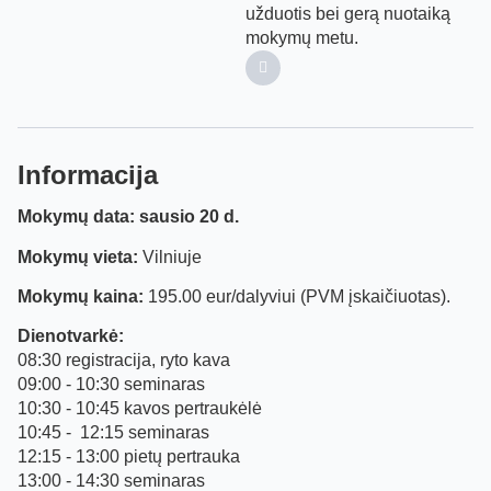
užduotis bei gerą nuotaiką
mokymų metu.
Informacija
Mokymų data: sausio 20 d.
Mokymų vieta:
Vilniuje
Mokymų kaina:
195.00 eur/dalyviui (PVM įskaičiuotas).
Dienotvarkė:
08:30 registracija, ryto kava
09:00 - 10:30 seminaras
10:30 - 10:45 kavos pertraukėlė
10:45 - 12:15 seminaras
12:15 - 13:00 pietų pertrauka
13:00 - 14:30 seminaras