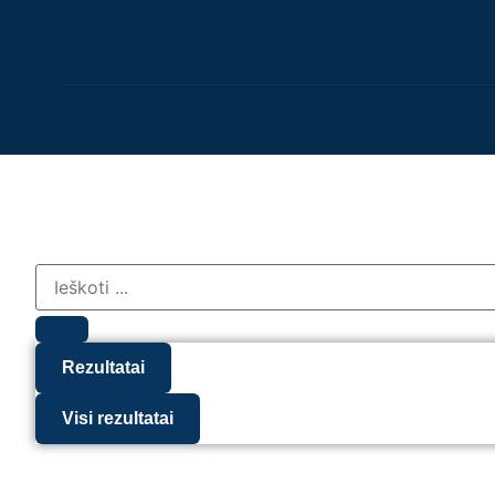
Rezultatai
Visi rezultatai