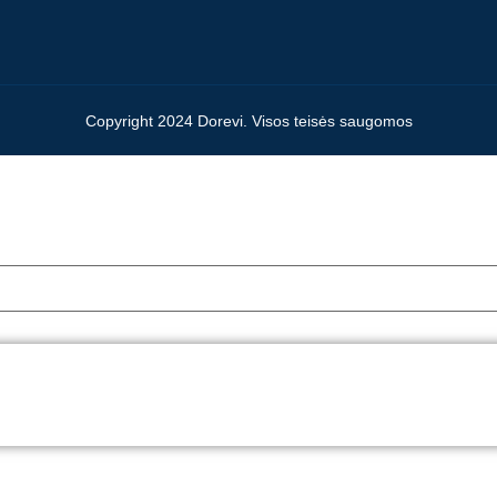
Copyright 2024 Dorevi. Visos teisės saugomos